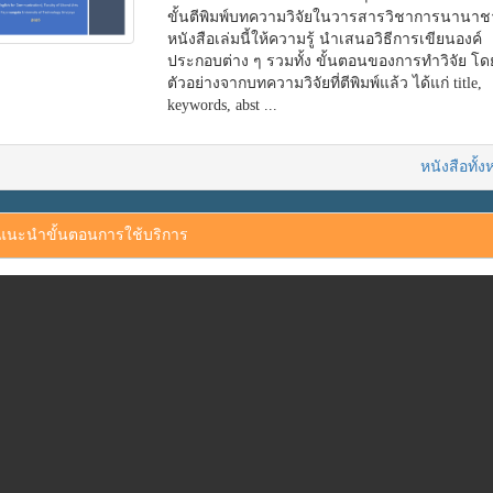
ขั้นตีพิมพ์บทความวิจัยในวารสารวิชาการนานาช
หนังสือเล่มนี้ให้ความรู้ นำเสนอวิธีการเขียนองค์
ประกอบต่าง ๆ รวมทั้ง ขั้นตอนของการทำวิจัย โ
ตัวอย่างจากบทความวิจัยที่ตีพิมพ์แล้ว ได้แก่ title,
keywords, abst
...
หนังสือทั้
นะนำขั้นตอนการใช้บริการ