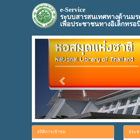
e-Service
ระบบสารสนเทศทางด้านมร
เพื่อประชาชนทางอิเล็กทรอน
Previous
สถิติการเข้าชม
ประชา