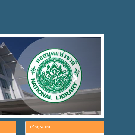
Next
เข้าสู่ระบบ