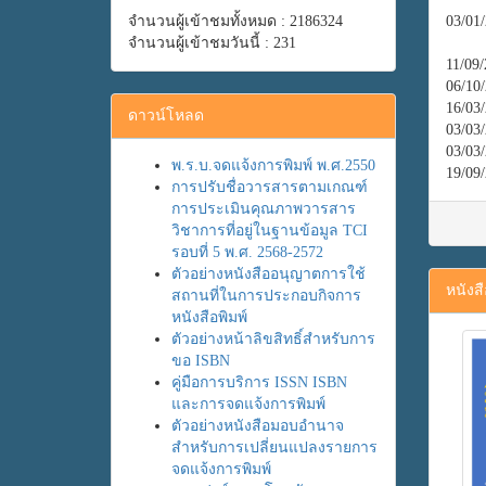
จำนวนผู้เข้าชมทั้งหมด : 2186324
03/01
จำนวนผู้เข้าชมวันนี้ : 231
11/09
06/10
16/03
ดาวน์โหลด
03/03
03/03
พ.ร.บ.จดแจ้งการพิมพ์ พ.ศ.2550
19/09
การปรับชื่อวารสารตามเกณฑ์
การประเมินคุณภาพวารสาร
วิชาการที่อยู่ในฐานข้อมูล TCI
รอบที่ 5 พ.ศ. 2568-2572
ตัวอย่างหนังสืออนุญาตการใช้
หนังส
สถานที่ในการประกอบกิจการ
หนังสือพิมพ์
ตัวอย่างหน้าลิขสิทธิ์สำหรับการ
ขอ ISBN
คู่มือการบริการ ISSN ISBN
และการจดแจ้งการพิมพ์
ตัวอย่างหนังสือมอบอำนาจ
สำหรับการเปลี่ยนแปลงรายการ
จดแจ้งการพิมพ์