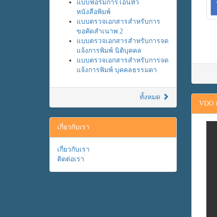
แบบฟอร์มการโอนหัว
หนังสือพิมพ์
แบบตรวจเอกสารสำหรับการ
ขอคัดสำเนาพ.2
แบบตรวจเอกสารสำหรับการจด
แจ้งการพิมพ์ นิติบุคคล
แบบตรวจเอกสารสำหรับการจด
แจ้งการพิมพ์ บุคคลธรรมดา
ทั้งหมด
VDO แ
เกี่ยวกับเรา
เกี่ยวกับเรา
ติดต่อเรา