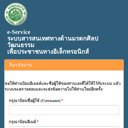
e-Service
ระบบสารสนเทศทางด้านมรดกศิลป
วัฒนธรรม
เพื่อประชาชนทางอิเล็กทรอนิกส์
ลืมรหัสผ่าน
ขอให้ท่านป้อนอีเมลล์และชื่อผู้ใช้ของท่านเองที่ได้ให้ไว้กับระบบ แล้ว
ระบบจะตรวจสอบและจะส่งข้อความไปให้ท่านใหม่อีกครั้ง
กรุณาป้อนชื่อผู้ใช้ (Username)
*
กรุณาป้อนอีเมล์
*