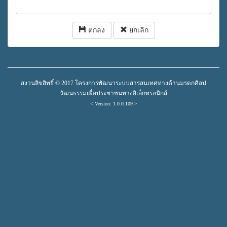
ตกลง
ยกเลิก
สงวนลิขสิทธิ์ © 2017 โครงการพัฒนาระบบสารสนเทศทางด้านมรดกศิลป
วัฒนธรรมเพื่อประชาชนทางอิเล็กทรอนิกส์
< Version: 1.0.0.109 >